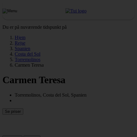
Du er på nuværende tidspunkt på
Hjem
Rejse
Spanien
Costa del Sol
Torremolinos
Carmen Teresa
Carmen Teresa
Torremolinos, Costa del Sol, Spanien
Se priser