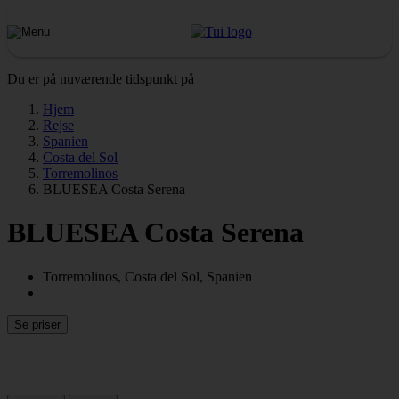
Du er på nuværende tidspunkt på
Hjem
Rejse
Spanien
Costa del Sol
Torremolinos
BLUESEA Costa Serena
BLUESEA Costa Serena
Torremolinos, Costa del Sol, Spanien
Se priser