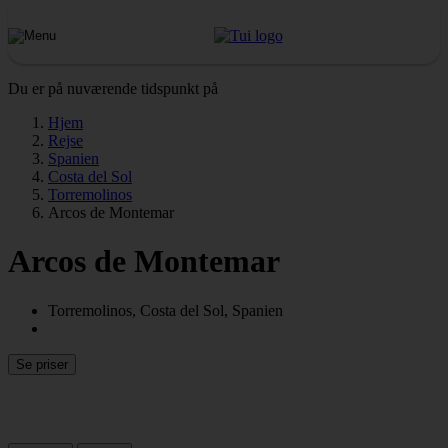
Du er på nuværende tidspunkt på
Hjem
Rejse
Spanien
Costa del Sol
Torremolinos
Arcos de Montemar
Arcos de Montemar
Torremolinos, Costa del Sol, Spanien
Se priser