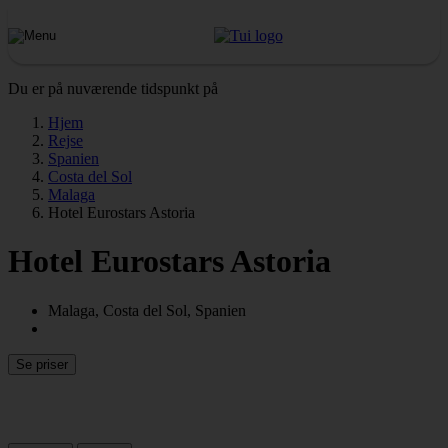
Du er på nuværende tidspunkt på
Hjem
Rejse
Spanien
Costa del Sol
Malaga
Hotel Eurostars Astoria
Hotel Eurostars Astoria
Malaga, Costa del Sol, Spanien
Se priser