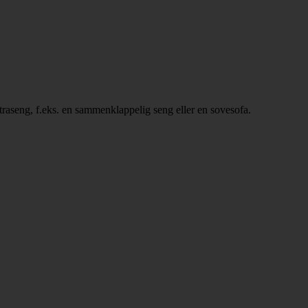
ekstraseng, f.eks. en sammenklappelig seng eller en sovesofa.