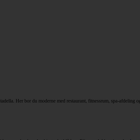
tadella. Her bor du moderne med restaurant, fitnessrum, spa-afdeling o