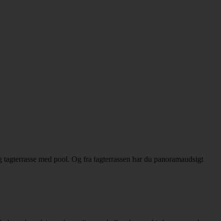
g tagterrasse med pool. Og fra tagterrassen har du panoramaudsigt