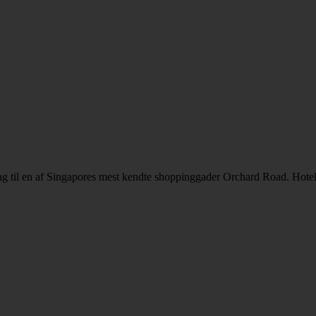
ng til en af Singapores mest kendte shoppinggader Orchard Road. Hotel