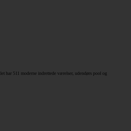
let har 511 moderne indrettede værelser, udendørs pool og