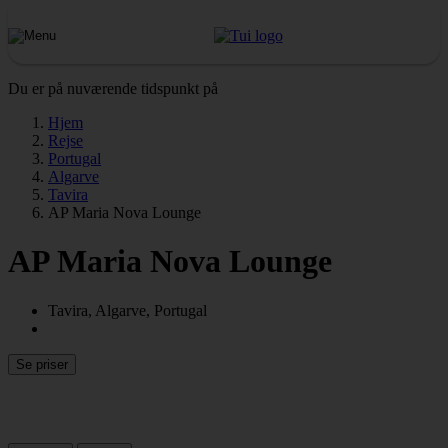
Du er på nuværende tidspunkt på
Hjem
Rejse
Portugal
Algarve
Tavira
AP Maria Nova Lounge
AP Maria Nova Lounge
Tavira, Algarve, Portugal
Se priser