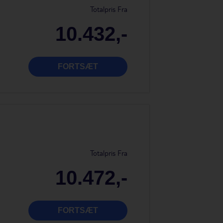
Totalpris Fra
10.432,-
FORTSÆT
Totalpris Fra
10.472,-
FORTSÆT