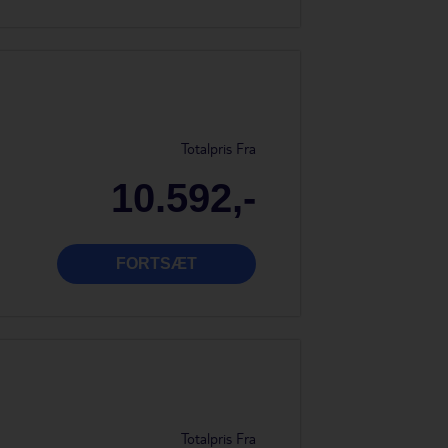
Totalpris Fra
10.592,-
FORTSÆT
Totalpris Fra