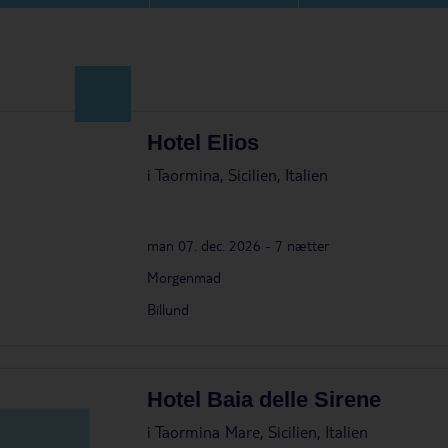
Hotel Elios
i
Taormina, Sicilien, Italien
man 07. dec. 2026 - 7 nætter
Morgenmad
Billund
Hotel Baia delle Sirene
i
Taormina Mare, Sicilien, Italien