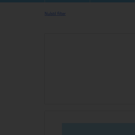
Nulstil filter