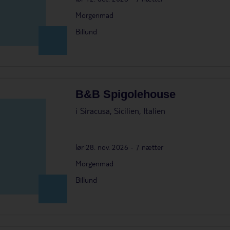
Morgenmad
Billund
B&B Spigolehouse
i
Siracusa, Sicilien, Italien
lør 28. nov. 2026 - 7 nætter
Morgenmad
Billund