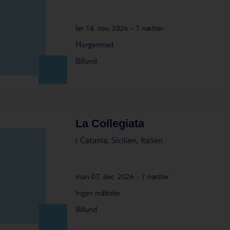
lør 14. nov. 2026 - 7 nætter
Morgenmad
Billund
La Collegiata
i
Catania, Sicilien, Italien
man 07. dec. 2026 - 7 nætter
Ingen måltider
Billund