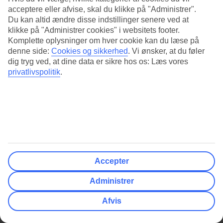
acceptere eller afvise, skal du klikke på "Administrer".
Du kan altid ændre disse indstillinger senere ved at
klikke på "Administrer cookies" i websitets footer.
Komplette oplysninger om hver cookie kan du læse på
denne side:
Cookies og sikkerhed
.
Vi ønsker, at du føler
dig tryg ved, at dine data er sikre hos os: Læs vores
privatlivspolitik
.
Accepter
Administrer
Afvis