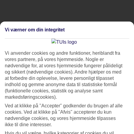
Vi værner om din integritet
Vi anvender cookies og andre funktioner, heriblandt fra
vores partnere, på vores hjemmeside. Nogle er
nødvendige for, at vores hjemmeside fungerer pålideligt
og sikkert (nødvendige cookies). Andre hjælper os med
at forbedre din oplevelse, levere personligt tilpasset
indhold og gemme anonyme data til statistiske formål
(funktionelle cookies, statistik og analyse samt
markedsføringscookies).
Ved at klikke på "Accepter" godkender du brugen af alle
cookies. Ved at klikke på "Afvis" accepterer du kun
nødvendige cookies, og vores hjemmeside tilpasses
ikke til dine interesser.
Hvis du vil vælge, hvilke kategorier af cookies du vil